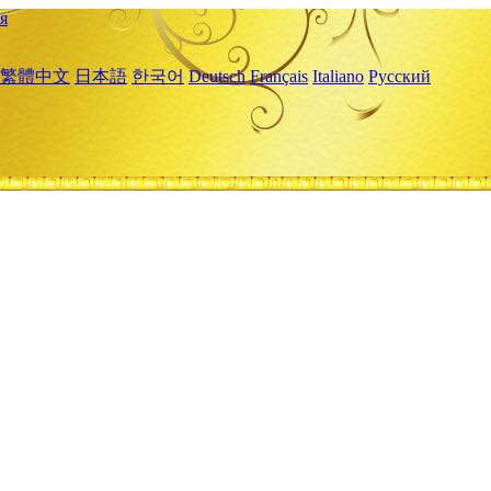
я
繁體中文
日本語
한국어
Deutsch
Français
Italiano
Русский