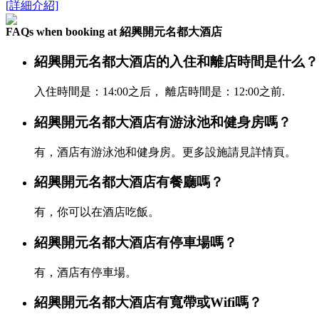
[詳細介紹]
FAQs when booking at 紹興開元名都大酒店
紹興開元名都大酒店的入住和離店時間是什么？
入住時間是：14:00之后， 離店時間是：12:00之前.
紹興開元名都大酒店有游泳池和健身房嗎？
有，酒店有游泳池和健身房。更多設施請見詳情頁。
紹興開元名都大酒店有餐廳嗎？
有，你可以在酒店吃飯。
紹興開元名都大酒店有停車場嗎？
有，酒店有停車場。
紹興開元名都大酒店有寬帶或Wifi嗎？