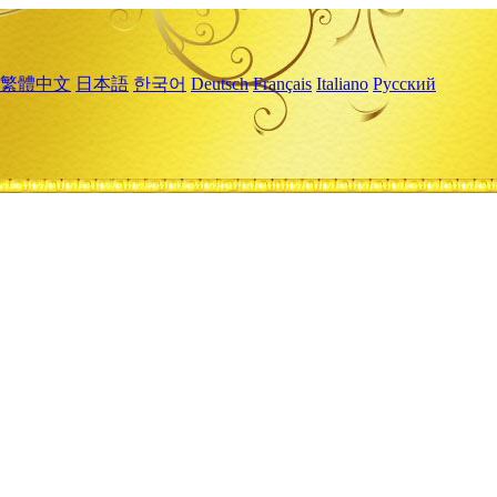
繁體中文
日本語
한국어
Deutsch
Français
Italiano
Русский