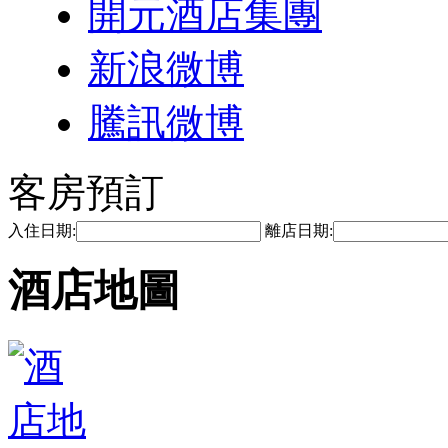
開元酒店集團
新浪微博
騰訊微博
客房預訂
入住日期:
離店日期:
酒店地圖