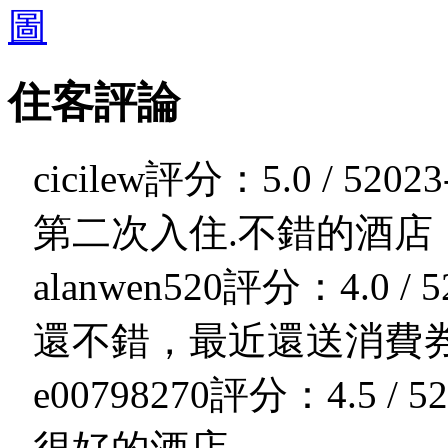
住客評論
cicilew
評分：5.0 / 5
2023
第二次入住.不錯的酒店
alanwen520
評分：4.0 / 5
還不錯，最近還送消費
e00798270
評分：4.5 / 5
2