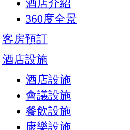
酒店介紹
360度全景
客房預訂
酒店設施
酒店設施
會議設施
餐飲設施
康樂設施