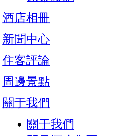
酒店相冊
新聞中心
住客評論
周邊景點
關于我們
關于我們