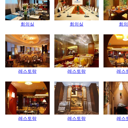
회의실
회의실
회의
레스토랑
레스토랑
레스
레스토랑
레스토랑
레스