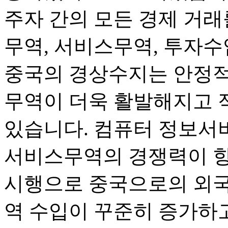
주자 간의 모든 경제 거래
무역, 서비스무역, 투자수
중국의 경상수지는 안정적
무역이 더욱 활발해지고 
있습니다. 컴퓨터 정보서
서비스무역의 경쟁력이 향
시행으로 중국으로의 외국
역 수입이 꾸준히 증가하