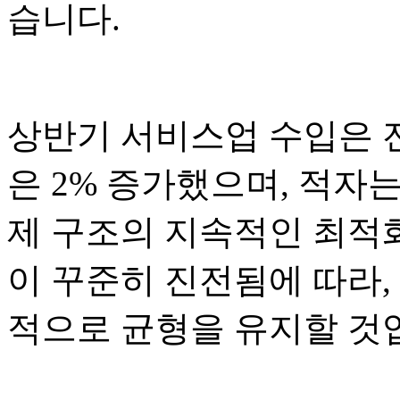
습니다.
상반기 서비스업 수입은 전
은 2% 증가했으며, 적자는
제 구조의 지속적인 최적
이 꾸준히 진전됨에 따라
적으로 균형을 유지할 것