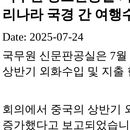
리나라 국경 간 여행수
Date: 2025-07-24
국무원 신문판공실은 7월 
상반기 외화수입 및 지출
회의에서 중국의 상반기 외
증가했다고 보고되었습니다