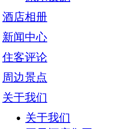
酒店相册
新闻中心
住客评论
周边景点
关于我们
关于我们