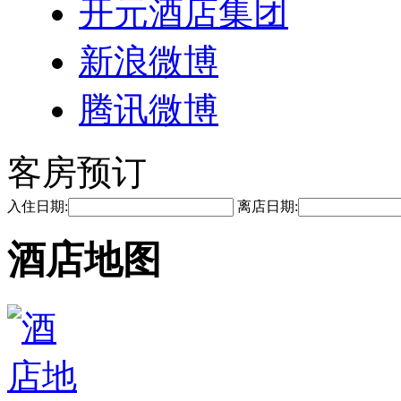
开元酒店集团
新浪微博
腾讯微博
客房预订
入住日期:
离店日期:
酒店地图