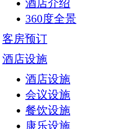
酒店介绍
360度全景
客房预订
酒店设施
酒店设施
会议设施
餐饮设施
康乐设施