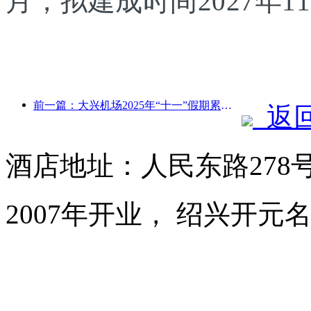
月，拟建成时间2027年1
前一篇：大兴机场2025年“十一”假期累计运送旅客130万余人次
返
酒店地址：人民东路278
2007年开业， 绍兴开