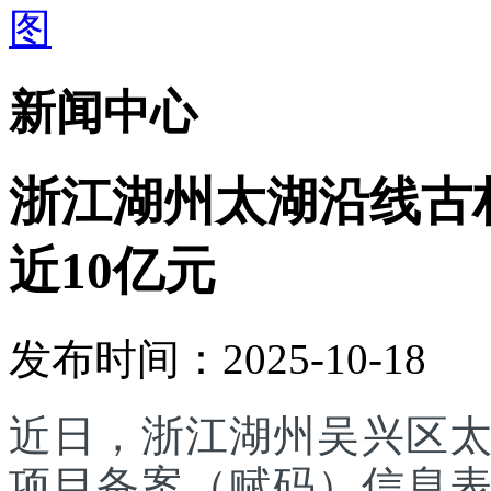
新闻中心
浙江湖州太湖沿线古
近10亿元
发布时间：2025-10-18
近日，浙江湖州吴兴区
项目备案（赋码）信息