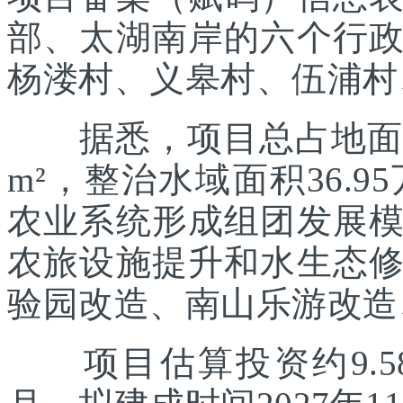
部、太湖南岸的六个行
杨溇村、义皋村、伍浦村
据悉，项目总占地面积约
m²，整治水域面积36.
农业系统形成组团发展
农旅设施提升和水生态
验园改造、南山乐游改造
项目估算投资约9.58