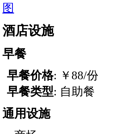
酒店设施
早餐
早餐价格
: ￥88/份
早餐类型
: 自助餐
通用设施