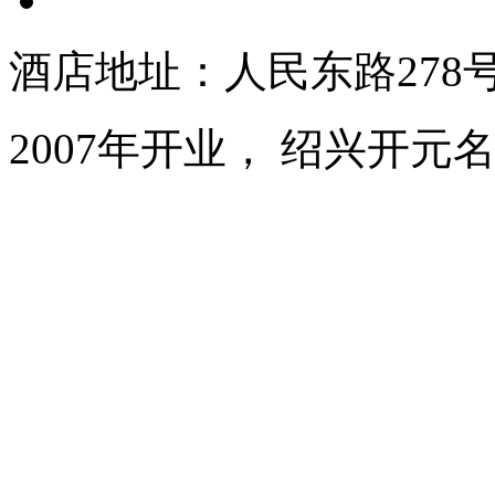
酒店地址：人民东路278
2007年开业， 绍兴开