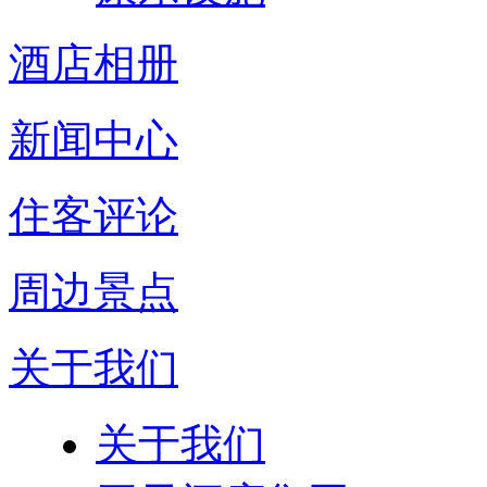
酒店相册
新闻中心
住客评论
周边景点
关于我们
关于我们