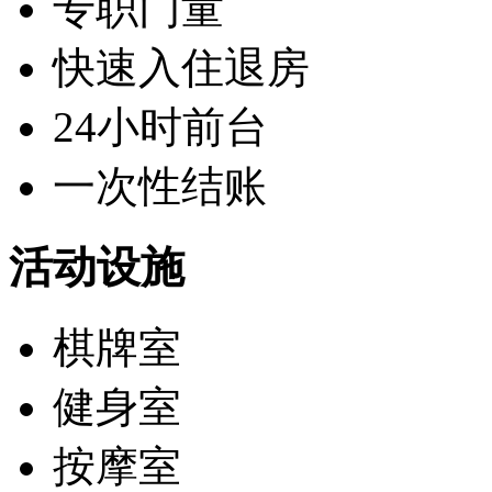
专职门童
快速入住退房
24小时前台
一次性结账
活动设施
棋牌室
健身室
按摩室