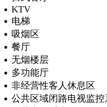
KTV
电梯
吸烟区
餐厅
无烟楼层
多功能厅
非经营性客人休息区
公共区域闭路电视监控