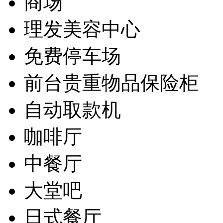
商场
理发美容中心
免费停车场
前台贵重物品保险柜
自动取款机
咖啡厅
中餐厅
大堂吧
日式餐厅