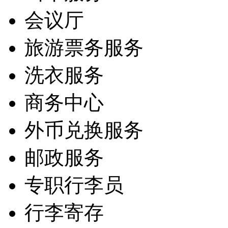
会议厅
旅游票务服务
洗衣服务
商务中心
外币兑换服务
邮政服务
专职行李员
行李寄存