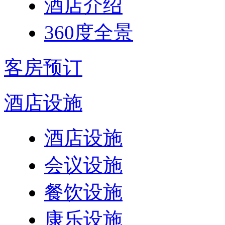
酒店介绍
360度全景
客房预订
酒店设施
酒店设施
会议设施
餐饮设施
康乐设施