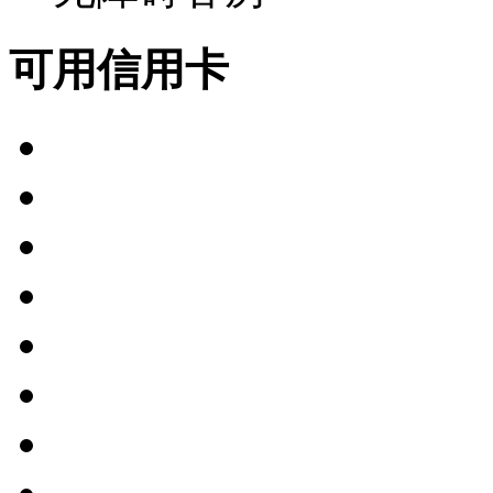
可用信用卡