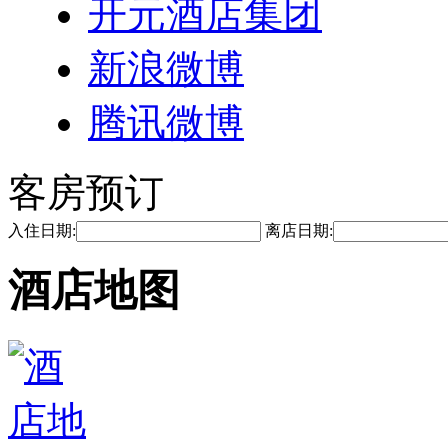
开元酒店集团
新浪微博
腾讯微博
客房预订
入住日期:
离店日期:
酒店地图