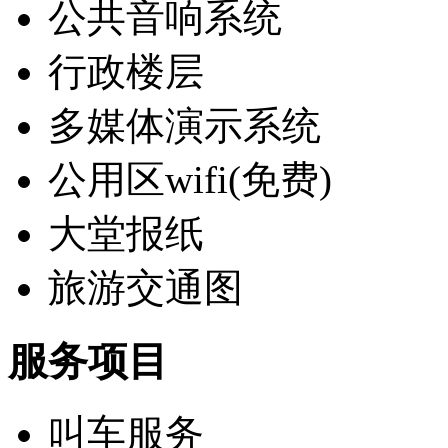
公共音响系统
行政楼层
多媒体演示系统
公用区wifi(免费)
大堂报纸
旅游交通图
服务项目
叫车服务