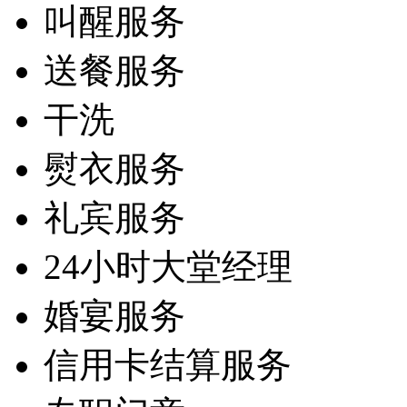
叫醒服务
送餐服务
干洗
熨衣服务
礼宾服务
24小时大堂经理
婚宴服务
信用卡结算服务