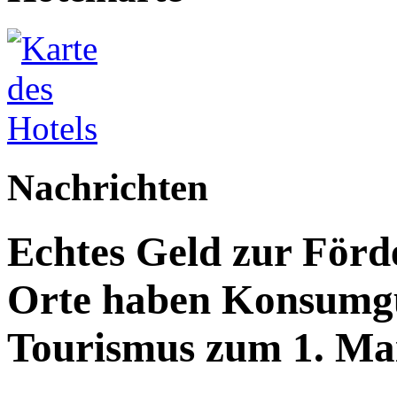
Nachrichten
Echtes Geld zur Förd
Orte haben Konsumgu
Tourismus zum 1. Ma