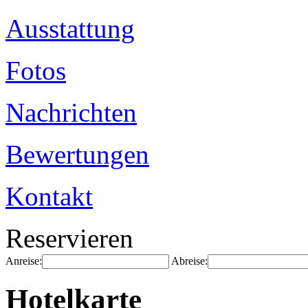
Ausstattung
Fotos
Nachrichten
Bewertungen
Kontakt
Reservieren
Anreise:
Abreise:
Hotelkarte